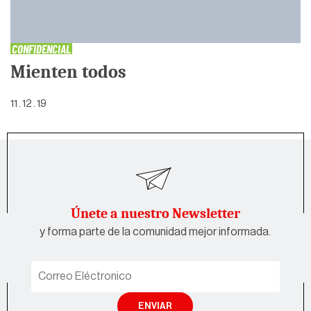
CONFIDENCIAL
Mienten todos
11 . 12 . 19
Únete a nuestro Newsletter
y forma parte de la comunidad mejor informada.
ENVIAR