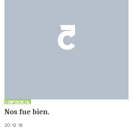
CONFIDENCIAL
Nos fue bien.
20 . 12 . 19