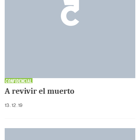
CONFIDENCIAL
A revivir el muerto
13 . 12 . 19