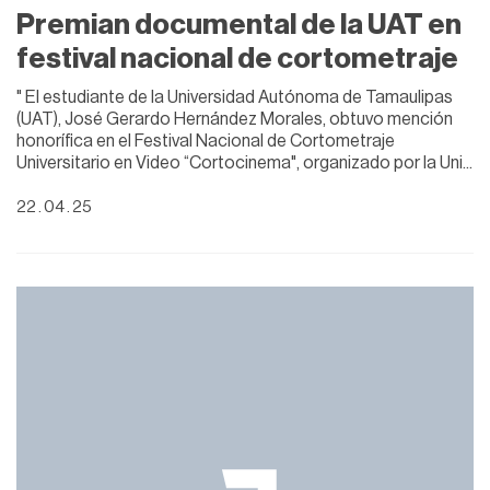
Premian documental de la UAT en
festival nacional de cortometraje
" El estudiante de la Universidad Autónoma de Tamaulipas
(UAT), José Gerardo Hernández Morales, obtuvo mención
honorífica en el Festival Nacional de Cortometraje
Universitario en Video “Cortocinema", organizado por la Uni
...
22 . 04 . 25