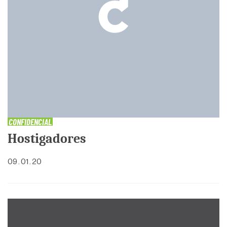
CONFIDENCIAL
Hostigadores
09 . 01 . 20