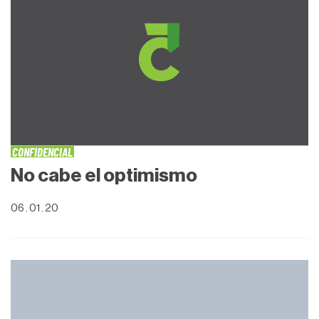
CONFIDENCIAL
No cabe el optimismo
06 . 01 . 20