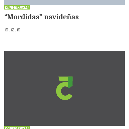
CONFIDENCIAL
“Mordidas” navideñas
19 . 12 . 19
CONFIDENCIAL