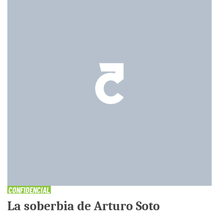
CONFIDENCIAL
La soberbia de Arturo Soto