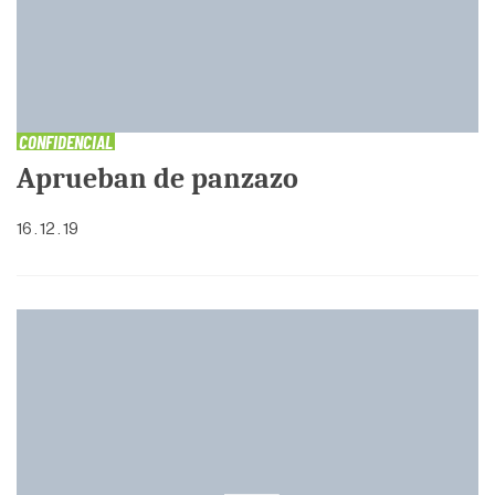
CONFIDENCIAL
Aprueban de panzazo
16 . 12 . 19