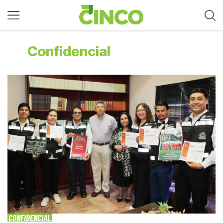
Confidencial
CONFIDENCIAL