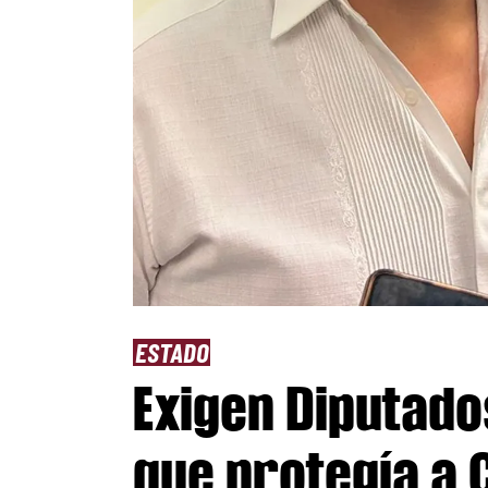
ESTADO
Exigen Diputado
que protegía a 