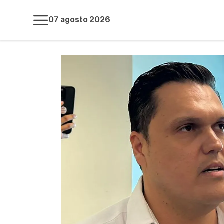
07 agosto 2026