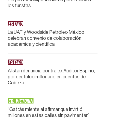
los turistas
ESTADO
La UAT y Woodside Petróleo México
celebran convenio de colaboración
académica y científica
ESTADO
Alistan denuncia contra ex Auditor Espino,
por desfalco millonario en cuentas de
Cabeza
CD. VICTORIA
“Gattás miente al afirmar que invirtió
millones en estas calles sin pavimentar”