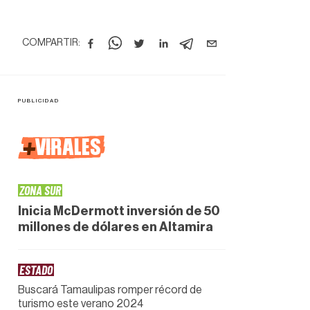
COMPARTIR:
+
VIRALES
ZONA SUR
Inicia McDermott inversión de 50
millones de dólares en Altamira
ESTADO
Buscará Tamaulipas romper récord de
turismo este verano 2024