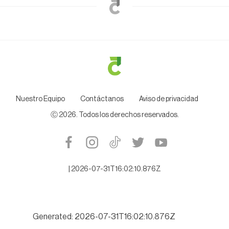
Nuestro Equipo
Contáctanos
Aviso de privacidad
Ⓒ
2026
. Todos los derechos reservados.
|
2026-07-31T16:02:10.876Z
Generated: 2026-07-31T16:02:10.876Z