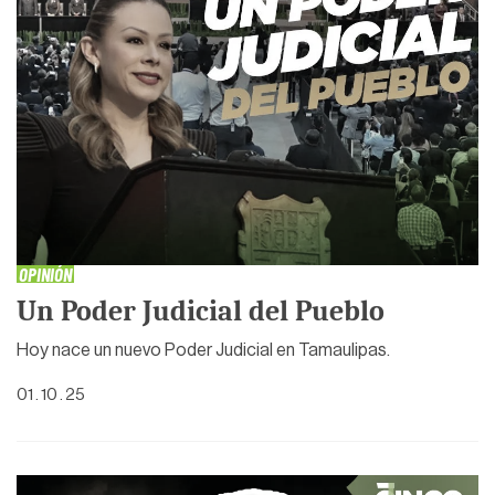
OPINIÓN
Un Poder Judicial del Pueblo
Hoy nace un nuevo Poder Judicial en Tamaulipas.
01 . 10 . 25