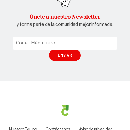
Únete a nuestro Newsletter
y forma parte de la comunidad mejor informada.
ENVIAR
Nuestro Equipo
Contáctanos
Aviso de privacidad