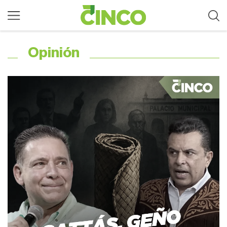
Opinión