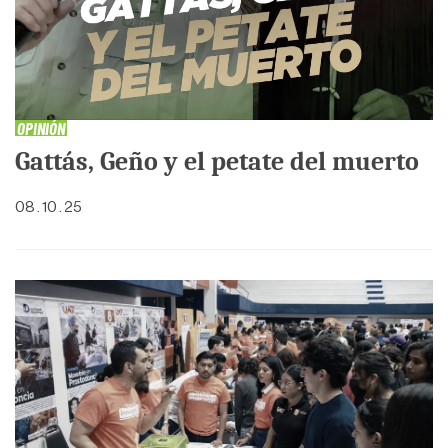
OPINIÓN
Gattás, Geño y el petate del muerto
08 . 10 . 25