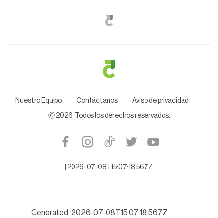
Nuestro Equipo
Contáctanos
Aviso de privacidad
Ⓒ
2026
. Todos los derechos reservados.
|
2026-07-08T15:07:18.567Z
Generated: 2026-07-08T15:07:18.567Z