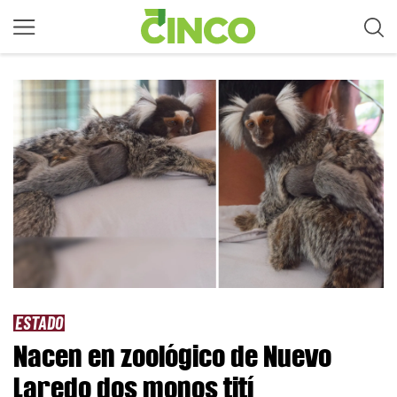
ESTADO
Nacen en zoológico de Nuevo
Laredo dos monos tití