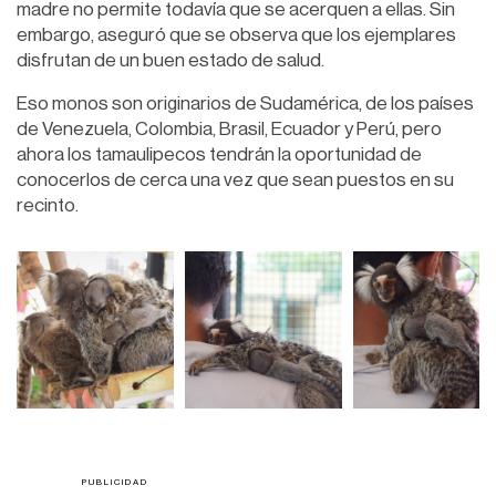
madre no permite todavía que se acerquen a ellas. Sin
embargo, aseguró que se observa que los ejemplares
disfrutan de un buen estado de salud.
Eso monos son originarios de Sudamérica, de los países
de Venezuela, Colombia, Brasil, Ecuador y Perú, pero
ahora los tamaulipecos tendrán la oportunidad de
conocerlos de cerca una vez que sean puestos en su
recinto.