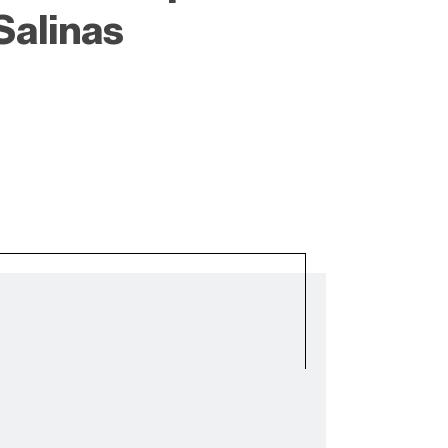
Salinas