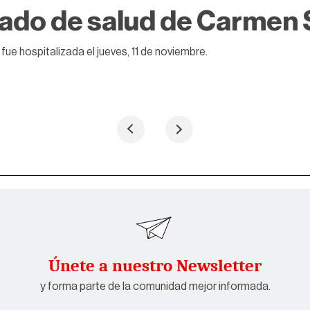
ado de salud de Carmen 
 fue hospitalizada el jueves, 11 de noviembre.
Únete a nuestro Newsletter
y forma parte de la comunidad mejor informada.