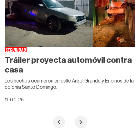
SEGURIDAD
Tráiler proyecta automóvil contra
casa
Los hechos ocurrieron en calle Árbol Grande y Encinos de la
colonia Santo Domingo.
11 . 04 . 25