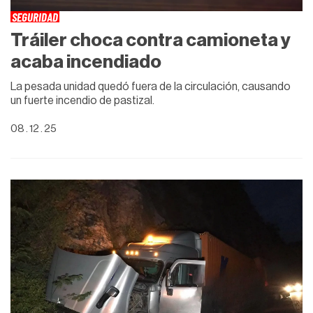
SEGURIDAD
Tráiler choca contra camioneta y
acaba incendiado
La pesada unidad quedó fuera de la circulación, causando
un fuerte incendio de pastizal.
08 . 12 . 25