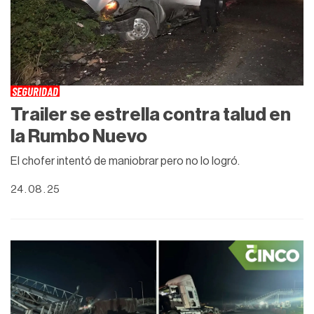
SEGURIDAD
Trailer se estrella contra talud en
la Rumbo Nuevo
El chofer intentó de maniobrar pero no lo logró.
24 . 08 . 25