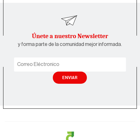
Únete a nuestro Newsletter
y forma parte de la comunidad mejor informada.
ENVIAR