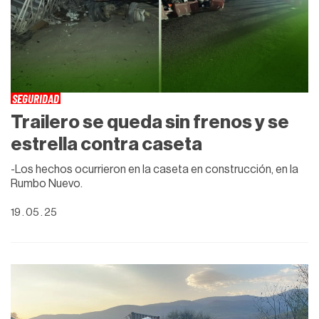
SEGURIDAD
Trailero se queda sin frenos y se
estrella contra caseta
-Los hechos ocurrieron en la caseta en construcción, en la
Rumbo Nuevo.
19 . 05 . 25