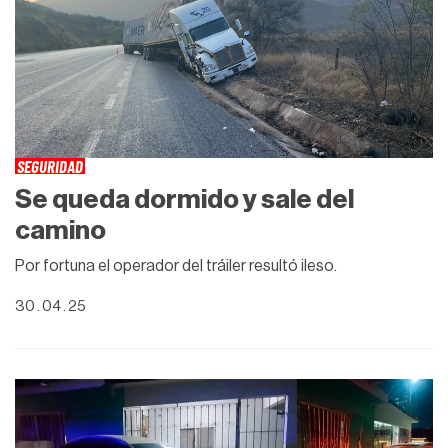
SEGURIDAD
Se queda dormido y sale del
camino
Por fortuna el operador del tráiler resultó ileso.
30 . 04 . 25