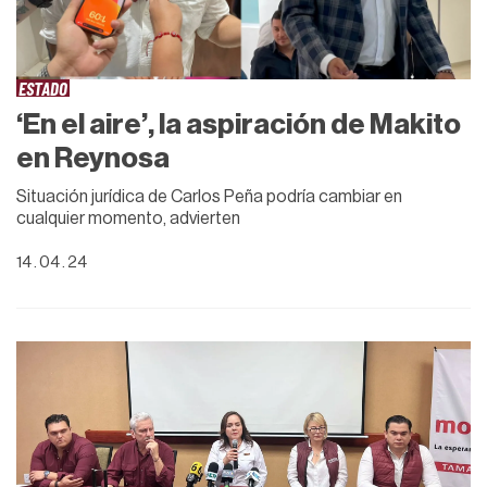
ESTADO
‘En el aire’, la aspiración de Makito
en Reynosa
Situación jurídica de Carlos Peña podría cambiar en
cualquier momento, advierten
14 . 04 . 24