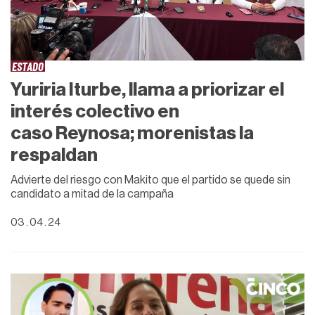
ESTADO
Yuriria Iturbe, llama a priorizar el
interés colectivo en
caso Reynosa; morenistas la
respaldan
Advierte del riesgo con Makito que el partido se quede sin
candidato a mitad de la campaña
03 . 04 . 24