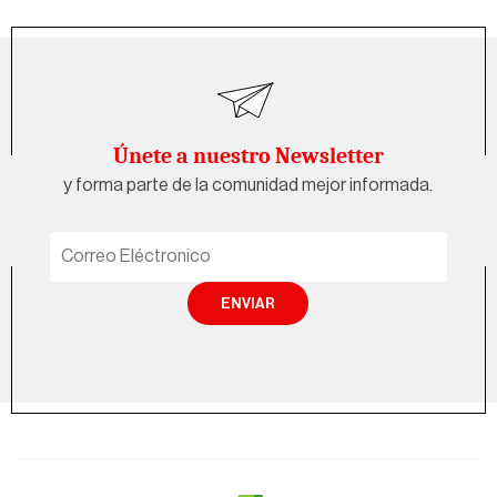
Únete a nuestro Newsletter
y forma parte de la comunidad mejor informada.
ENVIAR