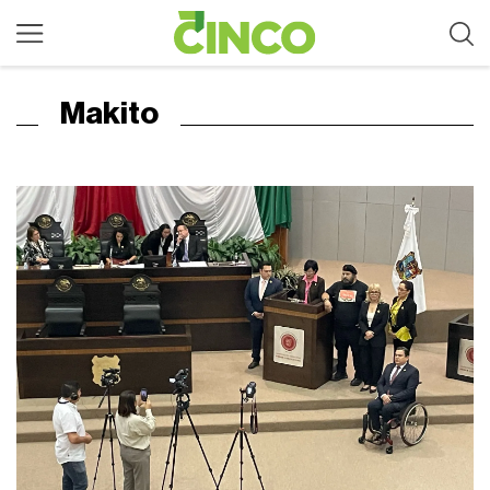
Makito