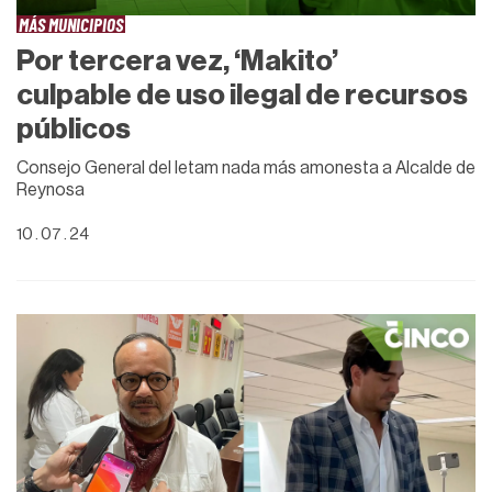
MÁS MUNICIPIOS
Por tercera vez, ‘Makito’
culpable de uso ilegal de recursos
públicos
Consejo General del Ietam nada más amonesta a Alcalde de
Reynosa
10 . 07 . 24