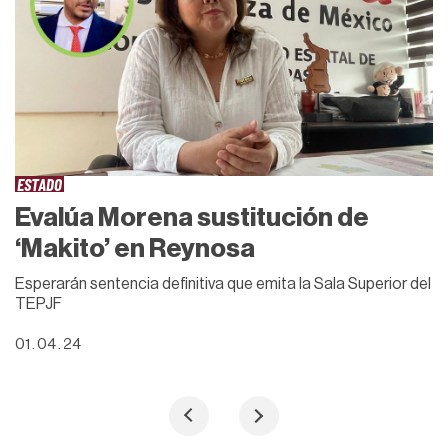
ESTADO
Evalúa Morena sustitución de
‘Makito’ en Reynosa
Esperarán sentencia definitiva que emita la Sala Superior del
TEPJF
01 . 04 . 24