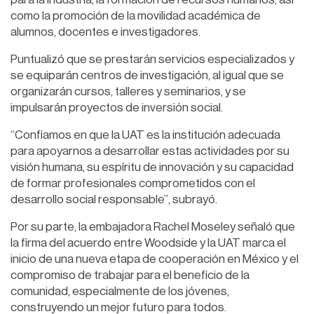
como la promoción de la movilidad académica de
alumnos, docentes e investigadores.
Puntualizó que se prestarán servicios especializados y
se equiparán centros de investigación, al igual que se
organizarán cursos, talleres y seminarios, y se
impulsarán proyectos de inversión social.
“Confiamos en que la UAT es la institución adecuada
para apoyarnos a desarrollar estas actividades por su
visión humana, su espíritu de innovación y su capacidad
de formar profesionales comprometidos con el
desarrollo social responsable”, subrayó.
Por su parte, la embajadora Rachel Moseley señaló que
la firma del acuerdo entre Woodside y la UAT marca el
inicio de una nueva etapa de cooperación en México y el
compromiso de trabajar para el beneficio de la
comunidad, especialmente de los jóvenes,
construyendo un mejor futuro para todos.