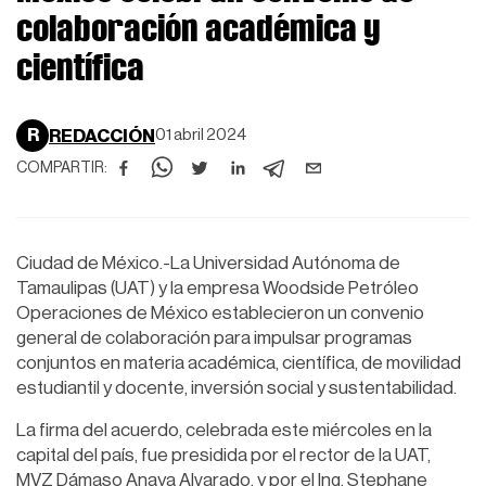
colaboración académica y
científica
R
REDACCIÓN
01 abril 2024
COMPARTIR:
Ciudad de México.-La Universidad Autónoma de
Tamaulipas (UAT) y la empresa Woodside Petróleo
Operaciones de México establecieron un convenio
general de colaboración para impulsar programas
conjuntos en materia académica, científica, de movilidad
estudiantil y docente, inversión social y sustentabilidad.
La firma del acuerdo, celebrada este miércoles en la
capital del país, fue presidida por el rector de la UAT,
MVZ Dámaso Anaya Alvarado, y por el Ing. Stephane