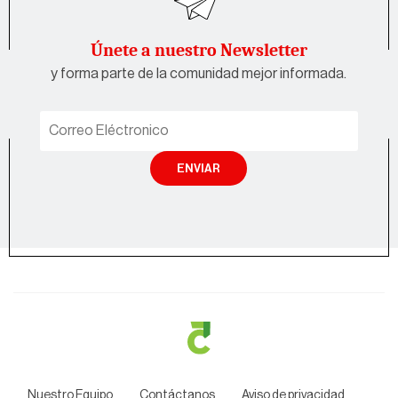
Únete a nuestro Newsletter
y forma parte de la comunidad mejor informada.
ENVIAR
Nuestro Equipo
Contáctanos
Aviso de privacidad