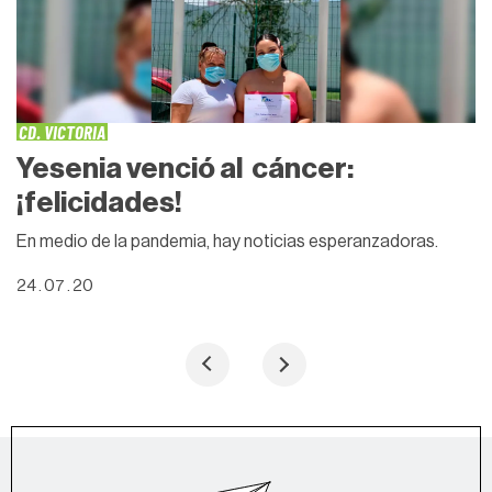
CD. VICTORIA
Yesenia venció al cáncer:
¡felicidades!
En medio de la pandemia, hay noticias esperanzadoras.
24 . 07 . 20