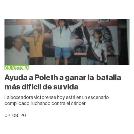
CD. VICTORIA
Ayuda a Poleth a ganar la batalla
más difícil de su vida
La boxeadora victorense hoy está en un escenario
complicado, luchando contra el cáncer
02 . 08 . 20