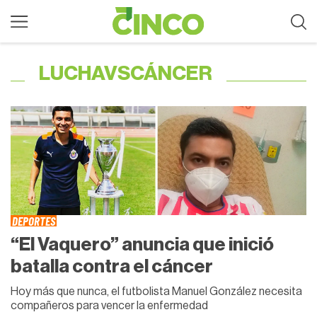
LUCHAVSCÁNCER
DEPORTES
“El Vaquero” anuncia que inició
batalla contra el cáncer
Hoy más que nunca, el futbolista Manuel González necesita
compañeros para vencer la enfermedad