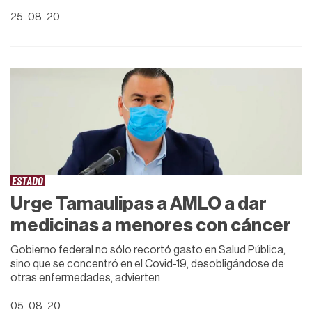
25 . 08 . 20
ESTADO
Urge Tamaulipas a AMLO a dar
medicinas a menores con cáncer
Gobierno federal no sólo recortó gasto en Salud Pública,
sino que se concentró en el Covid-19, desobligándose de
otras enfermedades, advierten
05 . 08 . 20