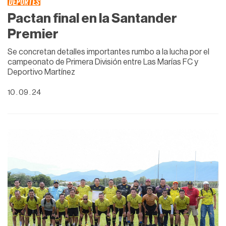
DEPORTES
Pactan final en la Santander
Premier
Se concretan detalles importantes rumbo a la lucha por el
campeonato de Primera División entre Las Marías FC y
Deportivo Martínez
10 . 09 . 24