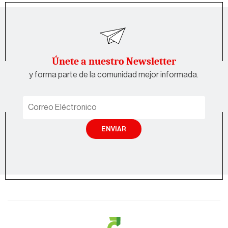
Únete a nuestro Newsletter
y forma parte de la comunidad mejor informada.
ENVIAR