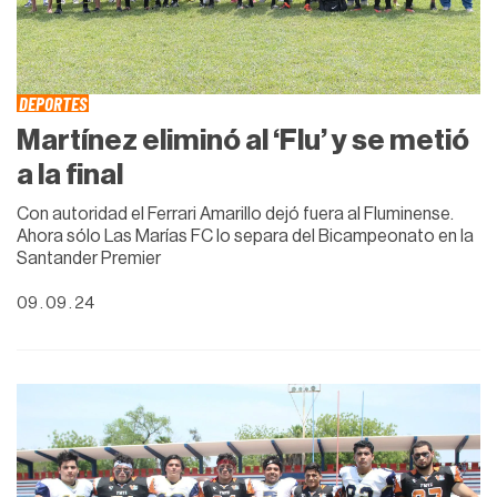
DEPORTES
Martínez eliminó al ‘Flu’ y se metió
a la final
Con autoridad el Ferrari Amarillo dejó fuera al Fluminense.
Ahora sólo Las Marías FC lo separa del Bicampeonato en la
Santander Premier
09 . 09 . 24