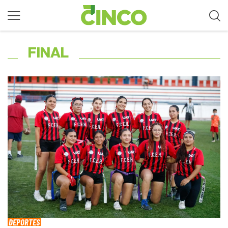
FINAL
DEPORTES