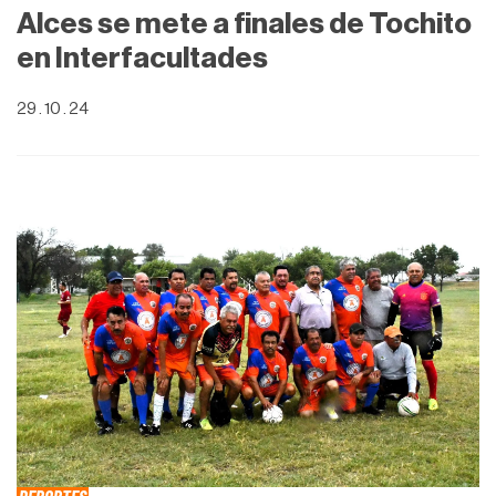
Alces se mete a finales de Tochito
en Interfacultades
29 . 10 . 24
DEPORTES