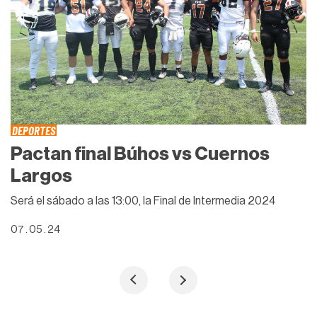
DEPORTES
Pactan final Búhos vs Cuernos
Largos
Será el sábado a las 13:00, la Final de Intermedia 2024
07 . 05 . 24