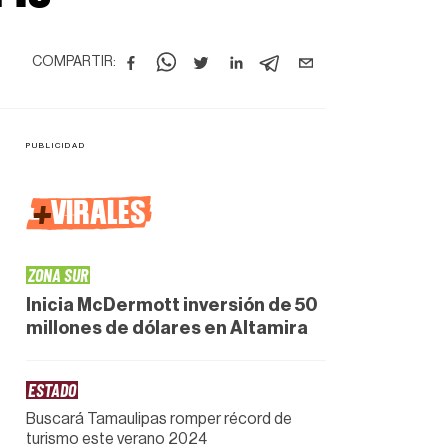
COMPARTIR:
+
VIRALES
ZONA SUR
Inicia McDermott inversión de 50
millones de dólares en Altamira
ESTADO
Buscará Tamaulipas romper récord de
turismo este verano 2024