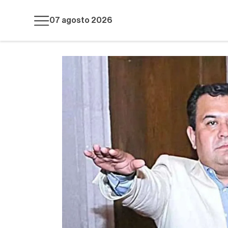
07 agosto 2026