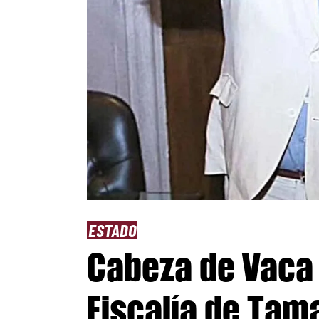
ESTADO
Cabeza de Vaca 
Fiscalía de Tama