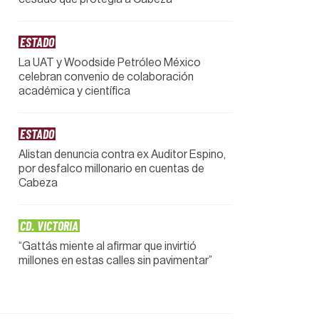
ESTADO
La UAT y Woodside Petróleo México
celebran convenio de colaboración
académica y científica
ESTADO
Alistan denuncia contra ex Auditor Espino,
por desfalco millonario en cuentas de
Cabeza
CD. VICTORIA
“Gattás miente al afirmar que invirtió
millones en estas calles sin pavimentar”