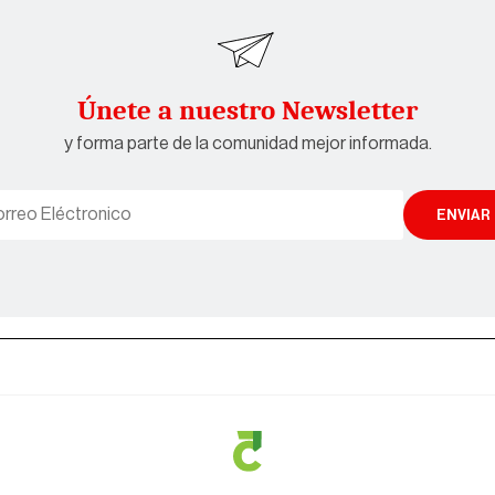
Únete a nuestro Newsletter
y forma parte de la comunidad mejor informada.
ENVIAR