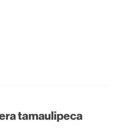
era tamaulipeca