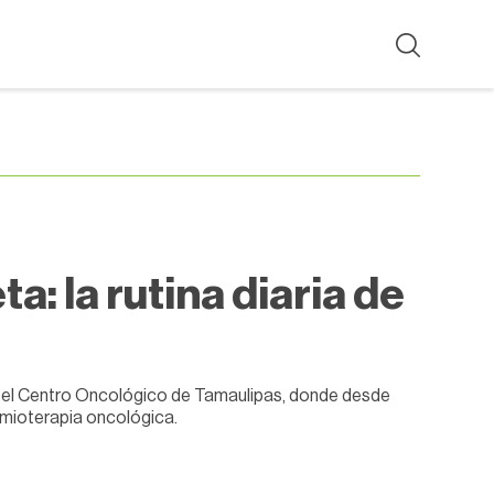
ta: la rutina diaria de
a el Centro Oncológico de Tamaulipas, donde desde
imioterapia oncológica.