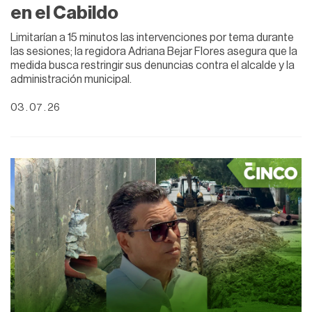
en el Cabildo
Limitarían a 15 minutos las intervenciones por tema durante
las sesiones; la regidora Adriana Bejar Flores asegura que la
medida busca restringir sus denuncias contra el alcalde y la
administración municipal.
03 . 07 . 26