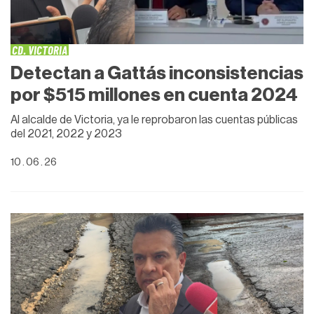
CD. VICTORIA
Detectan a Gattás inconsistencias
por $515 millones en cuenta 2024
Al alcalde de Victoria, ya le reprobaron las cuentas públicas
del 2021, 2022 y 2023
10 . 06 . 26