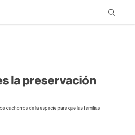
s la preservación
s cachorros de la especie para que las familias