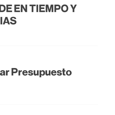
DE EN TIEMPO Y
IAS
ear Presupuesto