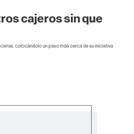
ros cajeros sin que
cieras, colocándolo un paso más cerca de su iniciativa