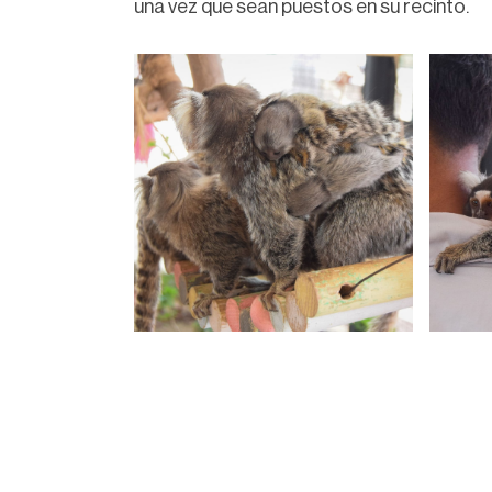
una vez que sean puestos en su recinto.