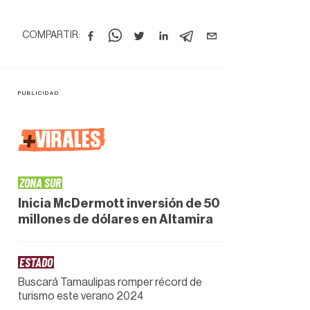
COMPARTIR:
+
VIRALES
ZONA SUR
Inicia McDermott inversión de 50
millones de dólares en Altamira
ESTADO
Buscará Tamaulipas romper récord de
turismo este verano 2024