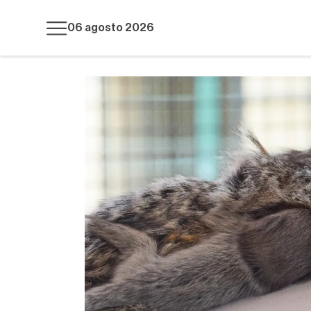
06 agosto 2026