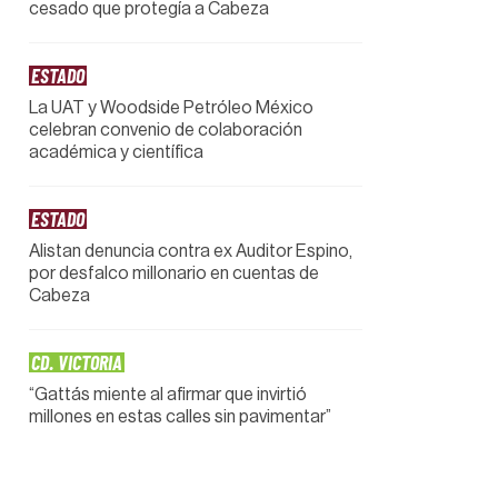
cesado que protegía a Cabeza
ESTADO
La UAT y Woodside Petróleo México
celebran convenio de colaboración
académica y científica
ESTADO
Alistan denuncia contra ex Auditor Espino,
por desfalco millonario en cuentas de
Cabeza
CD. VICTORIA
“Gattás miente al afirmar que invirtió
millones en estas calles sin pavimentar”