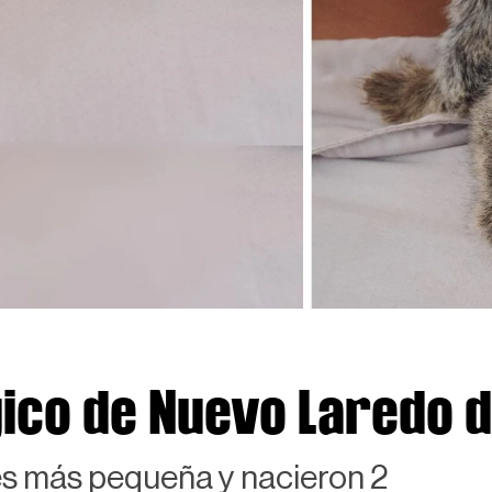
ico de Nuevo Laredo d
es más pequeña y nacieron 2