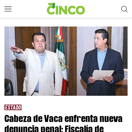
ESTADO
Cabeza de Vaca enfrenta nueva
denuncia penal; Fiscalía de