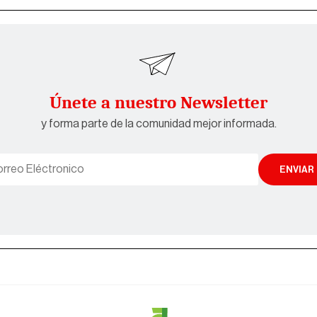
Únete a nuestro Newsletter
y forma parte de la comunidad mejor informada.
ENVIAR