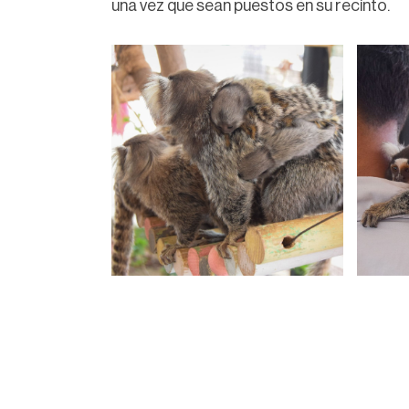
una vez que sean puestos en su recinto.