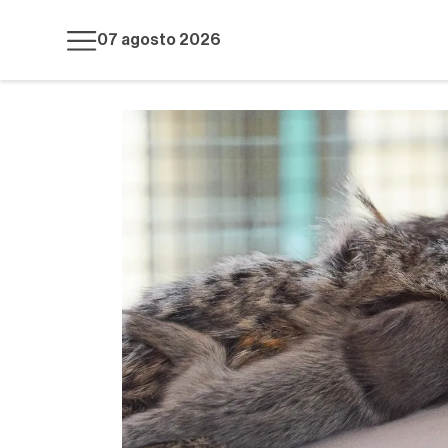
07 agosto 2026