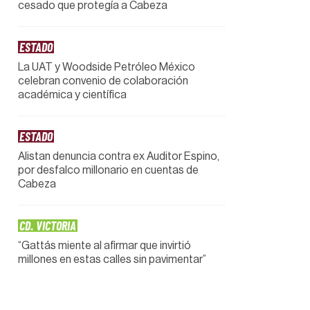
cesado que protegía a Cabeza
ESTADO
La UAT y Woodside Petróleo México
celebran convenio de colaboración
académica y científica
ESTADO
Alistan denuncia contra ex Auditor Espino,
por desfalco millonario en cuentas de
Cabeza
CD. VICTORIA
“Gattás miente al afirmar que invirtió
millones en estas calles sin pavimentar”