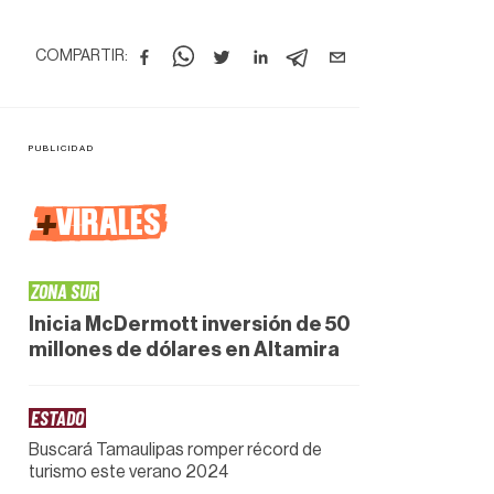
COMPARTIR:
+
VIRALES
ZONA SUR
Inicia McDermott inversión de 50
millones de dólares en Altamira
ESTADO
Buscará Tamaulipas romper récord de
turismo este verano 2024