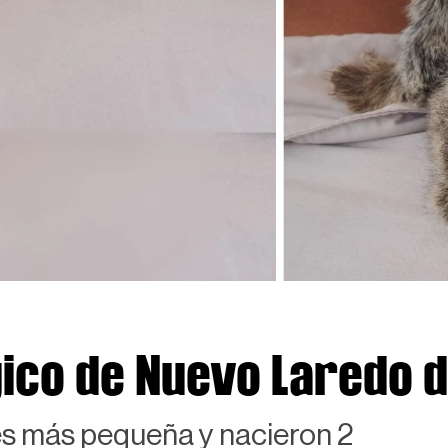
ico de Nuevo Laredo d
es más pequeña y nacieron 2