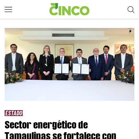
ESTADO
Sector energético de
Tamaulipas se fortalece con