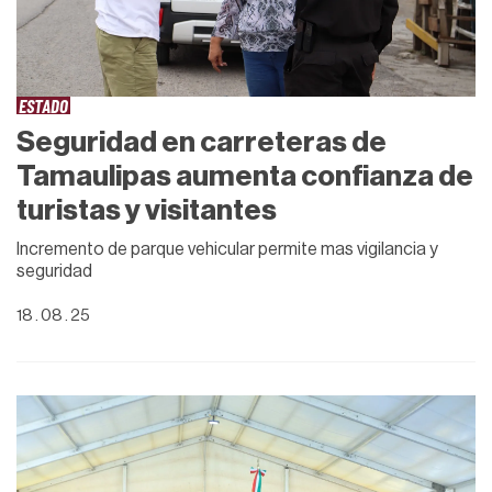
ESTADO
Seguridad en carreteras de
Tamaulipas aumenta confianza de
turistas y visitantes
Incremento de parque vehicular permite mas vigilancia y
seguridad
18 . 08 . 25