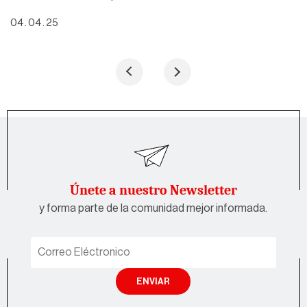
04 . 04 . 25
Únete a nuestro Newsletter
y forma parte de la comunidad mejor informada.
ENVIAR