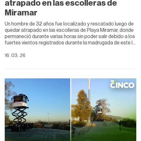
atrapado en las escolleras de
Miramar
Un hombre de 32 años fue localizado y rescatado luego de
quedar atrapado en las escolleras de Playa Miramar, donde
permaneció durante varias horas sin poder salir debido a los
fuertes vientos registrados durante la madrugada de este l
...
16 . 03 . 26