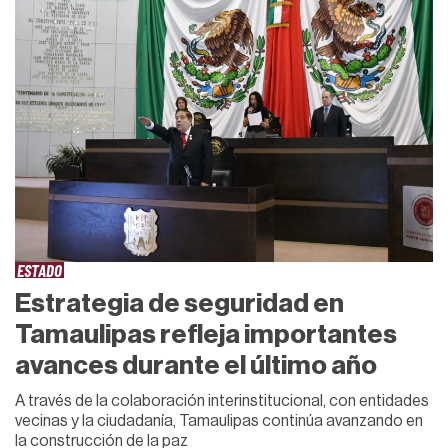
ESTADO
Estrategia de seguridad en
Tamaulipas refleja importantes
avances durante el último año
A través de la colaboración interinstitucional, con entidades
vecinas y la ciudadanía, Tamaulipas continúa avanzando en
la construcción de la paz