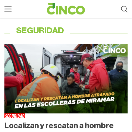
SEGURIDAD
SEGURIDAD
Localizan y rescatan a hombre