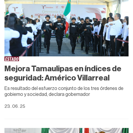
ESTADO
Mejora Tamaulipas en índices de
seguridad: Américo Villarreal
Es resultado del esfuerzo conjunto de los tres órdenes de
gobierno y sociedad, declara gobernador
23 . 06 . 25