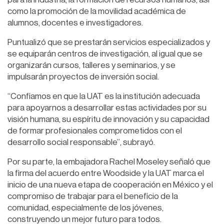
como la promoción de la movilidad académica de
alumnos, docentes e investigadores.
Puntualizó que se prestarán servicios especializados y
se equiparán centros de investigación, al igual que se
organizarán cursos, talleres y seminarios, y se
impulsarán proyectos de inversión social.
“Confiamos en que la UAT es la institución adecuada
para apoyarnos a desarrollar estas actividades por su
visión humana, su espíritu de innovación y su capacidad
de formar profesionales comprometidos con el
desarrollo social responsable”, subrayó.
Por su parte, la embajadora Rachel Moseley señaló que
la firma del acuerdo entre Woodside y la UAT marca el
inicio de una nueva etapa de cooperación en México y el
compromiso de trabajar para el beneficio de la
comunidad, especialmente de los jóvenes,
construyendo un mejor futuro para todos.