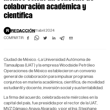
colaboración académica y
científica
R
REDACCIÓN
11 abril 2024
COMPARTIR:
Ciudad de México.-La Universidad Autónoma de
Tamaulipas (UAT) y la empresa Woodside Petróleo
Operaciones de México establecieron un convenio
general de colaboración para impulsar programas
conjuntos en materia académica, científica, de movilidad
estudiantil y docente, inversión social y sustentabilidad.
La firma del acuerdo, celebrada este miércoles en la
capital del país, fue presidida por el rector de la UAT,
MVZ Dámaso Anaya Alvarado, y por el Ing. Stephane