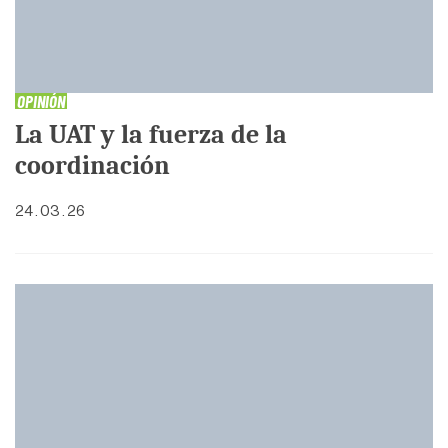
OPINIÓN
La UAT y la fuerza de la
coordinación
24 . 03 . 26