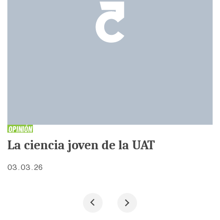
OPINIÓN
La ciencia joven de la UAT
03 . 03 . 26