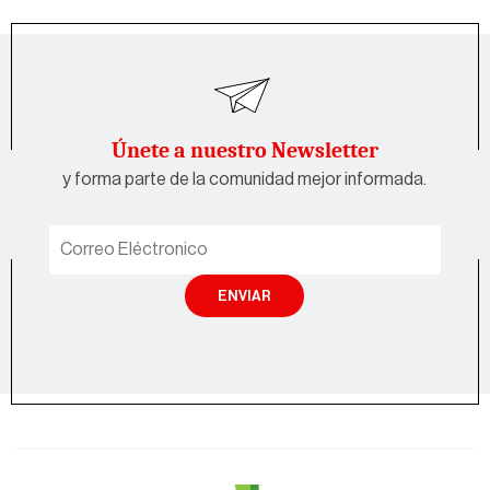
Únete a nuestro Newsletter
y forma parte de la comunidad mejor informada.
ENVIAR