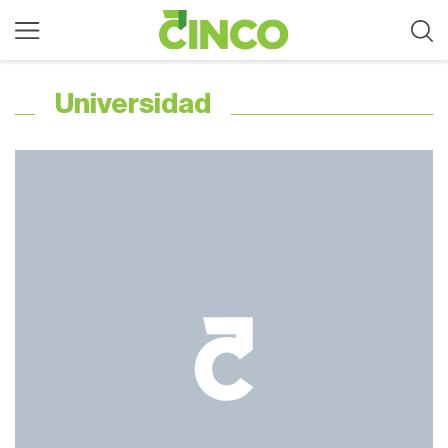
Universidad