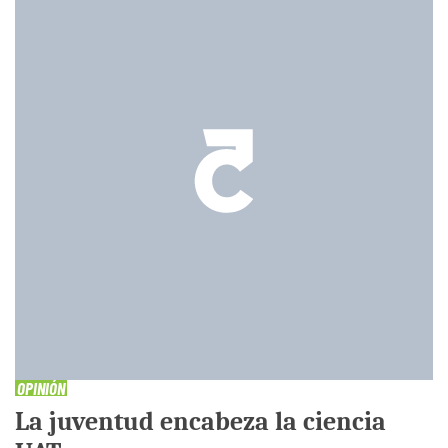
OPINIÓN
La juventud encabeza la ciencia