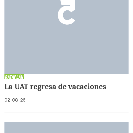
RATAPLÁN
La UAT regresa de vacaciones
02 . 08 . 26