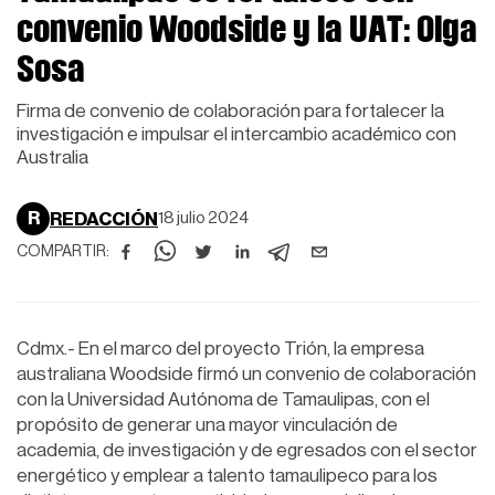
convenio Woodside y la UAT: Olga
Sosa
Firma de convenio de colaboración para fortalecer la
investigación e impulsar el intercambio académico con
Australia
R
REDACCIÓN
18 julio 2024
COMPARTIR:
Cdmx.- En el marco del proyecto Trión, la empresa
australiana Woodside firmó un convenio de colaboración
con la Universidad Autónoma de Tamaulipas, con el
propósito de generar una mayor vinculación de
academia, de investigación y de egresados con el sector
energético y emplear a talento tamaulipeco para los