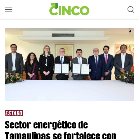
ESTADO
Sector energético de
Tamaulipas se fortalece con