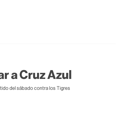
ar a Cruz Azul
tido del sábado contra los Tigres