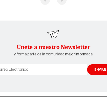
Únete a nuestro Newsletter
y forma parte de la comunidad mejor informada.
ENVIAR