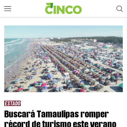
ESTADO
Buscará Tamaulipas romper
récord de turismo este verano