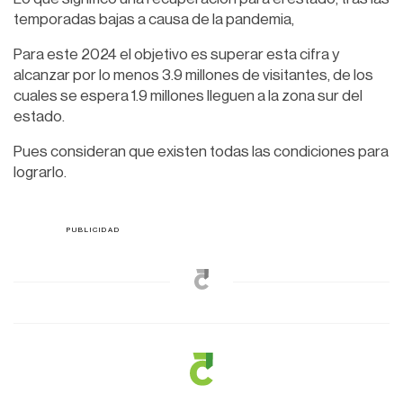
temporadas bajas a causa de la pandemia,
Para este 2024 el objetivo es superar esta cifra y
alcanzar por lo menos 3.9 millones de visitantes, de los
cuales se espera 1.9 millones lleguen a la zona sur del
estado.
Pues consideran que existen todas las condiciones para
lograrlo.