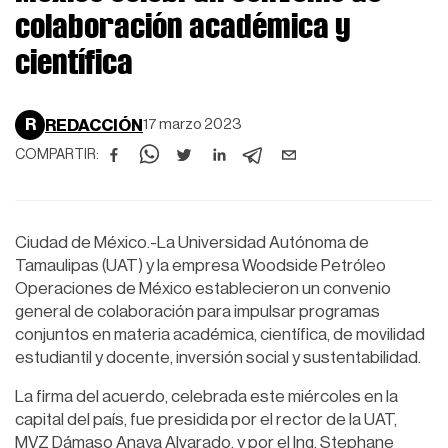
colaboración académica y
científica
R
REDACCIÓN
17 marzo 2023
COMPARTIR:
Ciudad de México.-La Universidad Autónoma de
Tamaulipas (UAT) y la empresa Woodside Petróleo
Operaciones de México establecieron un convenio
general de colaboración para impulsar programas
conjuntos en materia académica, científica, de movilidad
estudiantil y docente, inversión social y sustentabilidad.
La firma del acuerdo, celebrada este miércoles en la
capital del país, fue presidida por el rector de la UAT,
MVZ Dámaso Anaya Alvarado, y por el Ing. Stephane