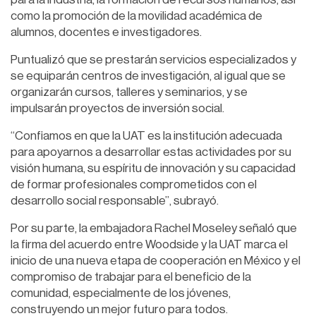
como la promoción de la movilidad académica de
alumnos, docentes e investigadores.
Puntualizó que se prestarán servicios especializados y
se equiparán centros de investigación, al igual que se
organizarán cursos, talleres y seminarios, y se
impulsarán proyectos de inversión social.
“Confiamos en que la UAT es la institución adecuada
para apoyarnos a desarrollar estas actividades por su
visión humana, su espíritu de innovación y su capacidad
de formar profesionales comprometidos con el
desarrollo social responsable”, subrayó.
Por su parte, la embajadora Rachel Moseley señaló que
la firma del acuerdo entre Woodside y la UAT marca el
inicio de una nueva etapa de cooperación en México y el
compromiso de trabajar para el beneficio de la
comunidad, especialmente de los jóvenes,
construyendo un mejor futuro para todos.