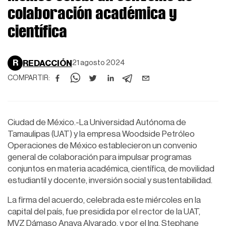
colaboración académica y
científica
R
REDACCIÓN
21 agosto 2024
COMPARTIR:
Ciudad de México.-La Universidad Autónoma de
Tamaulipas (UAT) y la empresa Woodside Petróleo
Operaciones de México establecieron un convenio
general de colaboración para impulsar programas
conjuntos en materia académica, científica, de movilidad
estudiantil y docente, inversión social y sustentabilidad.
La firma del acuerdo, celebrada este miércoles en la
capital del país, fue presidida por el rector de la UAT,
MVZ Dámaso Anaya Alvarado, y por el Ing. Stephane