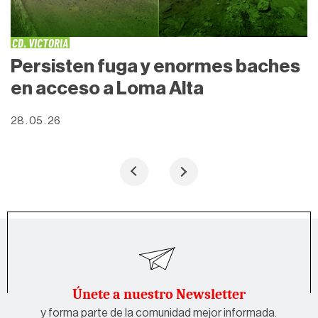
CD. VICTORIA
Persisten fuga y enormes baches
en acceso a Loma Alta
28 . 05 . 26
Únete a nuestro Newsletter
y forma parte de la comunidad mejor informada.