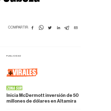
COMPARTIR:
+
VIRALES
ZONA SUR
Inicia McDermott inversión de 50
millones de dólares en Altamira