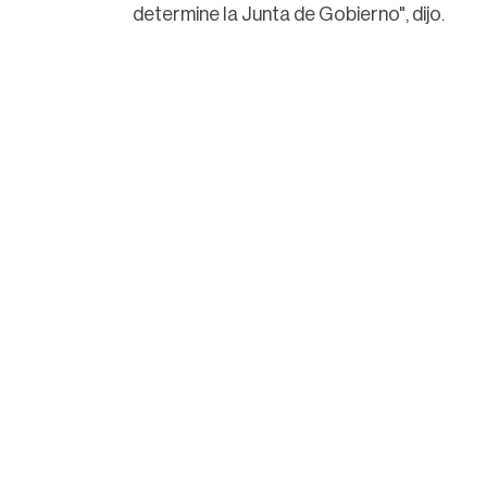
determine la Junta de Gobierno", dijo.