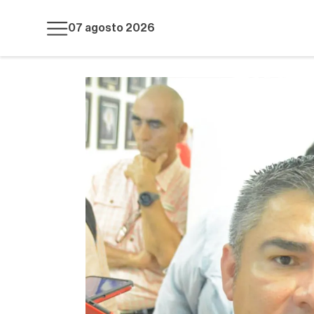
07 agosto 2026