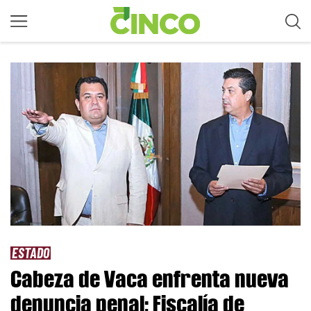
ESTADO
Cabeza de Vaca enfrenta nueva
denuncia penal; Fiscalía de