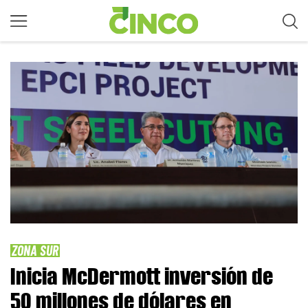
ZONA SUR
Inicia McDermott inversión de
50 millones de dólares en