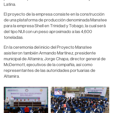
Latina.
El proyecto de la empresa consiste en la construcción
de una plataforma de producción denominada Manatee
para la empresa Shell en Trinidad y Tobago, la cual será
del tipo NUI con un peso aproximado a las 4,600
toneladas.
En la ceremonia del inicio del Proyecto Manatee
asistieron también Armando Martínez, presidente
municipal de Altamira; Jorge Chapa, director general de
McDermott, ejecutivos de la compañía, así como
representantes de las autoridades portuarias de
Altamira.