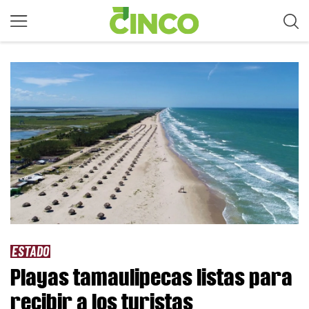
ESTADO
Playas tamaulipecas listas para
recibir a los turistas