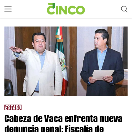
ESTADO
Cabeza de Vaca enfrenta nueva
denuncia penal; Fiscalía de