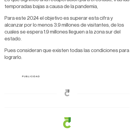
temporadas bajas a causa de la pandemia,
Para este 2024 el objetivo es superar esta cifra y
alcanzar por lo menos 3.9 millones de visitantes, de los
cuales se espera 1.9 millones lleguen a la zona sur del
estado.
Pues consideran que existen todas las condiciones para
lograrlo.