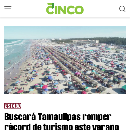
ESTADO
Buscará Tamaulipas romper
récord de turismo este verano