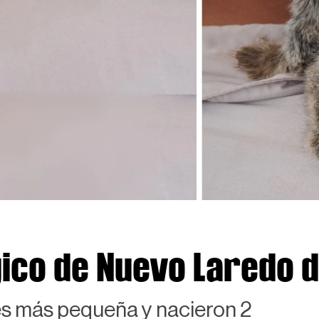
ico de Nuevo Laredo d
es más pequeña y nacieron 2