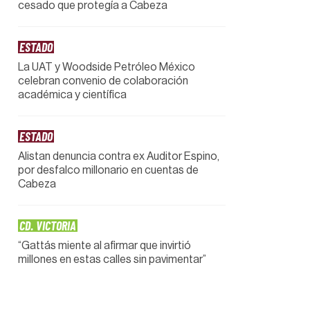
cesado que protegía a Cabeza
ESTADO
La UAT y Woodside Petróleo México
celebran convenio de colaboración
académica y científica
ESTADO
Alistan denuncia contra ex Auditor Espino,
por desfalco millonario en cuentas de
Cabeza
CD. VICTORIA
“Gattás miente al afirmar que invirtió
millones en estas calles sin pavimentar”