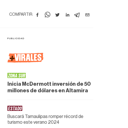
COMPARTIR:
+
VIRALES
ZONA SUR
Inicia McDermott inversión de 50
millones de dólares en Altamira
ESTADO
Buscará Tamaulipas romper récord de
turismo este verano 2024