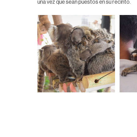
una vez que sean puestos en su recinto.