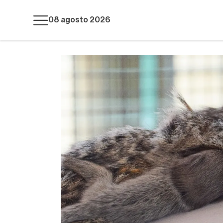
08 agosto 2026