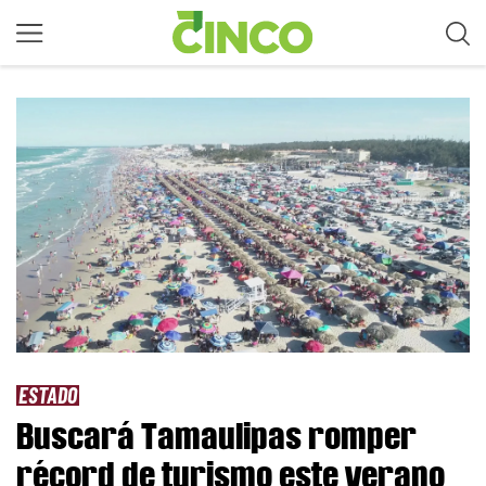
ESTADO
Buscará Tamaulipas romper
récord de turismo este verano