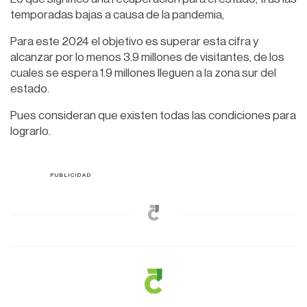
temporadas bajas a causa de la pandemia,
Para este 2024 el objetivo es superar esta cifra y
alcanzar por lo menos 3.9 millones de visitantes, de los
cuales se espera 1.9 millones lleguen a la zona sur del
estado.
Pues consideran que existen todas las condiciones para
lograrlo.