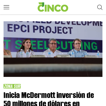
ZONA SUR
Inicia McDermott inversión de
50 millones de dólares en