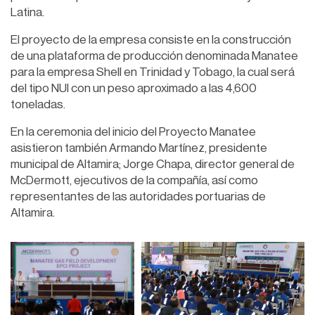
Latina.
El proyecto de la empresa consiste en la construcción
de una plataforma de producción denominada Manatee
para la empresa Shell en Trinidad y Tobago, la cual será
del tipo NUI con un peso aproximado a las 4,600
toneladas.
En la ceremonia del inicio del Proyecto Manatee
asistieron también Armando Martínez, presidente
municipal de Altamira; Jorge Chapa, director general de
McDermott, ejecutivos de la compañía, así como
representantes de las autoridades portuarias de
Altamira.