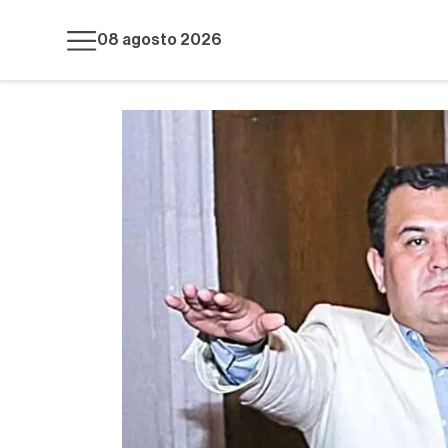
08 agosto 2026