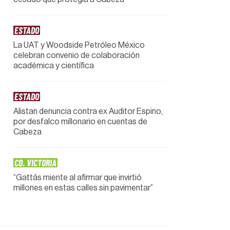
ESTADO
La UAT y Woodside Petróleo México
celebran convenio de colaboración
académica y científica
ESTADO
Alistan denuncia contra ex Auditor Espino,
por desfalco millonario en cuentas de
Cabeza
CD. VICTORIA
“Gattás miente al afirmar que invirtió
millones en estas calles sin pavimentar”