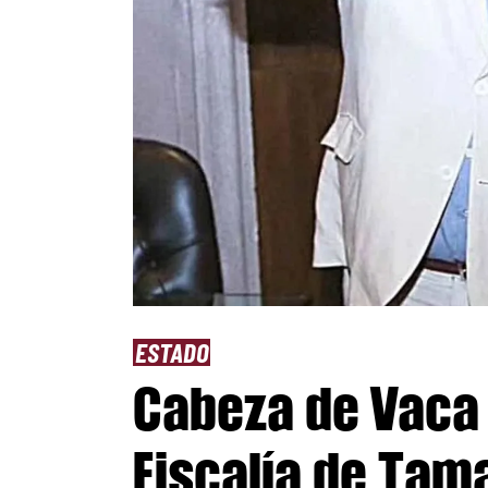
ESTADO
Cabeza de Vaca 
Fiscalía de Tama