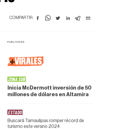
COMPARTIR:
+
VIRALES
ZONA SUR
Inicia McDermott inversión de 50
millones de dólares en Altamira
ESTADO
Buscará Tamaulipas romper récord de
turismo este verano 2024