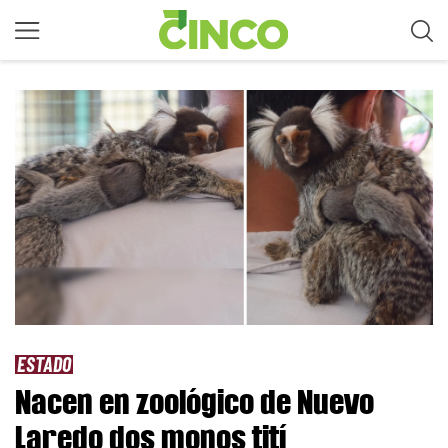
ESTADO
Nacen en zoológico de Nuevo
Laredo dos monos tití