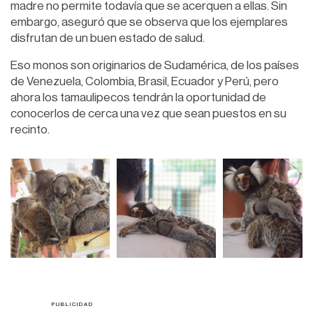
madre no permite todavía que se acerquen a ellas. Sin
embargo, aseguró que se observa que los ejemplares
disfrutan de un buen estado de salud.
Eso monos son originarios de Sudamérica, de los países
de Venezuela, Colombia, Brasil, Ecuador y Perú, pero
ahora los tamaulipecos tendrán la oportunidad de
conocerlos de cerca una vez que sean puestos en su
recinto.