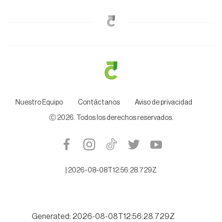
Nuestro Equipo
Contáctanos
Aviso de privacidad
Ⓒ
2026
. Todos los derechos reservados.
|
2026-08-08T12:56:28.729Z
Generated: 2026-08-08T12:56:28.729Z