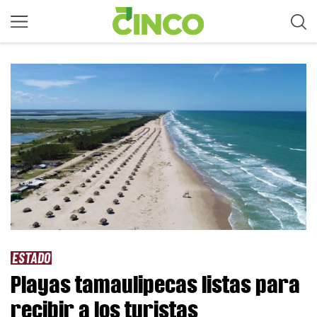
ESTADO
Playas tamaulipecas listas para
recibir a los turistas