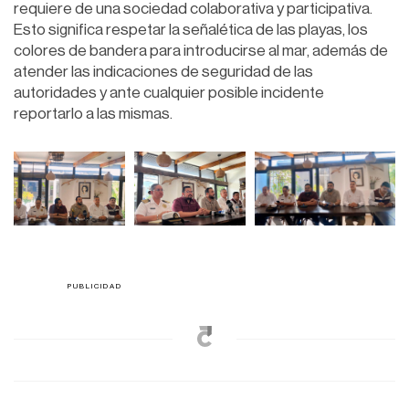
requiere de una sociedad colaborativa y participativa.
Esto significa respetar la señalética de las playas, los
colores de bandera para introducirse al mar, además de
atender las indicaciones de seguridad de las
autoridades y ante cualquier posible incidente
reportarlo a las mismas.