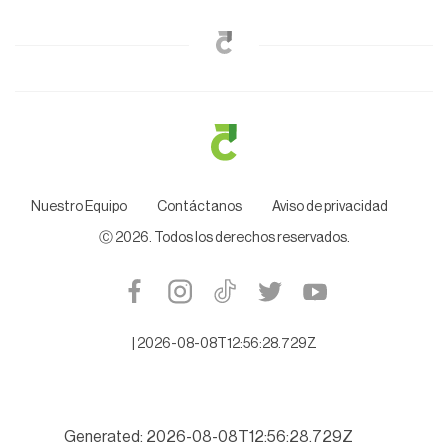
Nuestro Equipo
Contáctanos
Aviso de privacidad
Ⓒ
2026
. Todos los derechos reservados.
|
2026-08-08T12:56:28.729Z
Generated: 2026-08-08T12:56:28.729Z