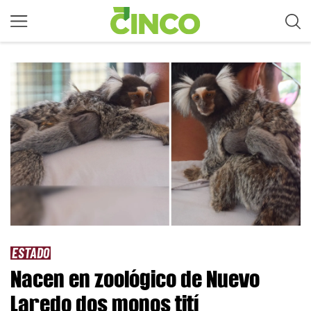
ESTADO
Nacen en zoológico de Nuevo
Laredo dos monos tití