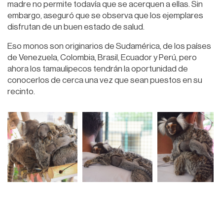
madre no permite todavía que se acerquen a ellas. Sin
embargo, aseguró que se observa que los ejemplares
disfrutan de un buen estado de salud.
Eso monos son originarios de Sudamérica, de los países
de Venezuela, Colombia, Brasil, Ecuador y Perú, pero
ahora los tamaulipecos tendrán la oportunidad de
conocerlos de cerca una vez que sean puestos en su
recinto.