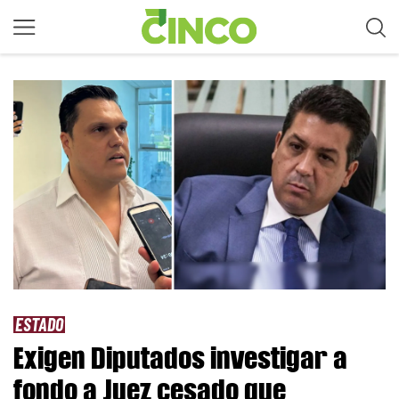
ESTADO
Exigen Diputados investigar a
fondo a Juez cesado que