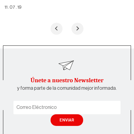
11 . 07 . 19
Únete a nuestro Newsletter
y forma parte de la comunidad mejor informada.
ENVIAR