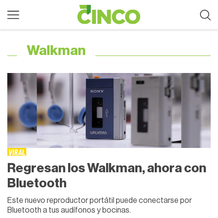
Walkman
VIRAL
Regresan los Walkman, ahora con
Bluetooth
Este nuevo reproductor portátil puede conectarse por
Bluetooth a tus audífonos y bocinas.