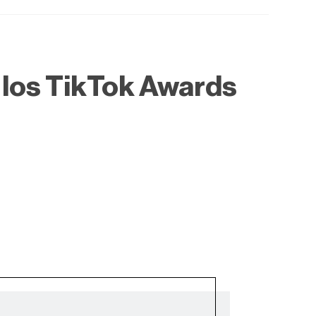
 los TikTok Awards