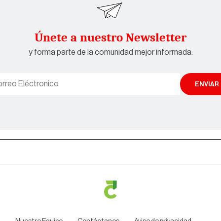
Únete a nuestro Newsletter
y forma parte de la comunidad mejor informada.
ENVIAR