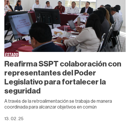
ESTADO
Reafirma SSPT colaboración con
representantes del Poder
Legislativo para fortalecer la
seguridad
A través de la retroalimentación se trabaja de manera
coordinada para alcanzar objetivos en común
13 . 02 . 25