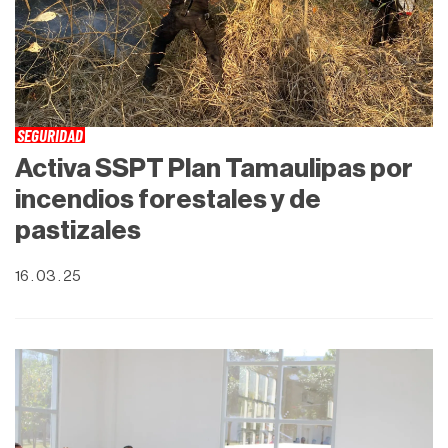
SEGURIDAD
Activa SSPT Plan Tamaulipas por
incendios forestales y de
pastizales
16 . 03 . 25