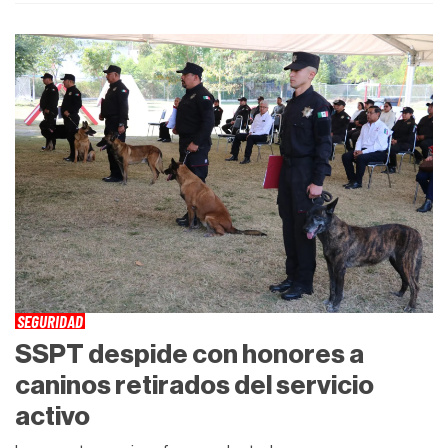
SEGURIDAD
SSPT despide con honores a
caninos retirados del servicio
activo