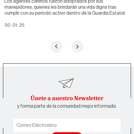
Los agentes caninos fueron adoptados por sus
manejadores, quienes les brindarán una vida digna tras
cumplir con su periodo activo dentro de la Guardia Estatal
30 . 01 . 25
Únete a nuestro Newsletter
y forma parte de la comunidad mejor informada.