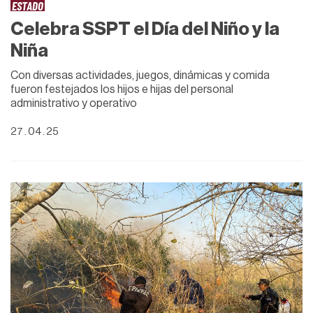
ESTADO
Celebra SSPT el Día del Niño y la
Niña
Con diversas actividades, juegos, dinámicas y comida
fueron festejados los hijos e hijas del personal
administrativo y operativo
27 . 04 . 25