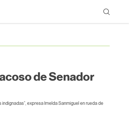
 acoso de Senador
 indignadas”, expresa Imelda Sanmiguel en rueda de