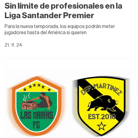
Sin límite de profesionales en la
Liga Santander Premier
Para la nueva temporada, los equipos podrán meter
jugadores hasta del América si quieren
21 . 11 . 24