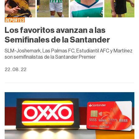
DEPORTES
Los favoritos avanzan a las
Semifinales de la Santander
SLM-Joshemark, Las Palmas FC, Estudiantil AFC y Martínez
son semifinalistas de la Santander Premier
22 . 08 . 22