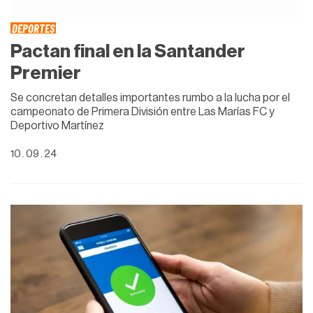
DEPORTES
Pactan final en la Santander
Premier
Se concretan detalles importantes rumbo a la lucha por el
campeonato de Primera División entre Las Marías FC y
Deportivo Martínez
10 . 09 . 24