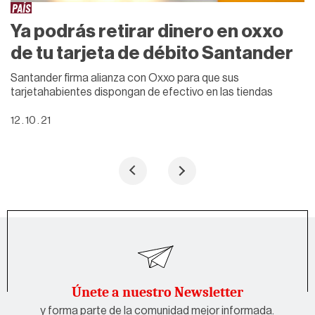
PAÍS
Ya podrás retirar dinero en oxxo
de tu tarjeta de débito Santander
Santander firma alianza con Oxxo para que sus
tarjetahabientes dispongan de efectivo en las tiendas
12 . 10 . 21
Únete a nuestro Newsletter
y forma parte de la comunidad mejor informada.