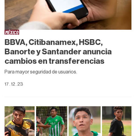
MÉXICO
BBVA, Citibanamex, HSBC,
Banorte y Santander anuncia
cambios en transferencias
Para mayor seguridad de usuarios.
17 . 12 . 23