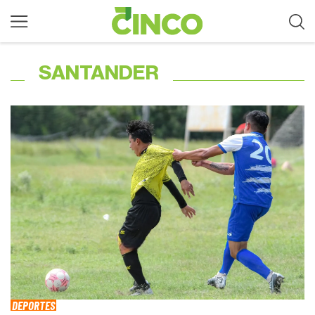
SANTANDER
DEPORTES