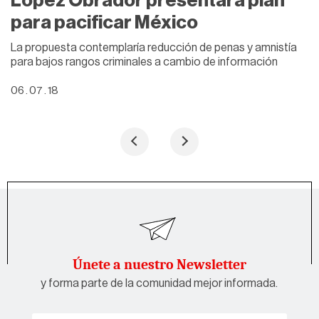
López Obrador presentará plan
para pacificar México
La propuesta contemplaría reducción de penas y amnistía
para bajos rangos criminales a cambio de información
06 . 07 . 18
Únete a nuestro Newsletter
y forma parte de la comunidad mejor informada.