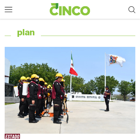
plan
ESTADO