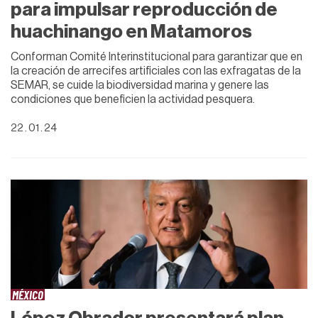
para impulsar reproducción de
huachinango en Matamoros
Conforman Comité Interinstitucional para garantizar que en
la creación de arrecifes artificiales con las exfragatas de la
SEMAR, se cuide la biodiversidad marina y genere las
condiciones que beneficien la actividad pesquera.
22 . 01 . 24
MÉXICO