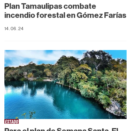
Plan Tamaulipas combate
incendio forestal en Gómez Farías
14 . 06 . 24
ESTADO