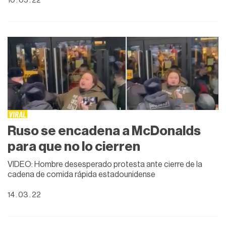
10 . 05 . 22
VIRAL
Ruso se encadena a McDonalds
para que no lo cierren
VIDEO: Hombre desesperado protesta ante cierre de la
cadena de comida rápida estadounidense
14 . 03 . 22