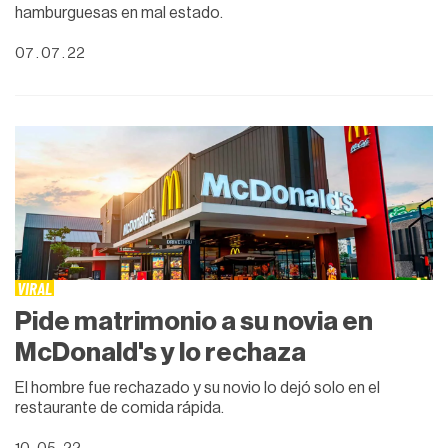
hamburguesas en mal estado.
07 . 07 . 22
VIRAL
Pide matrimonio a su novia en
McDonald's y lo rechaza
El hombre fue rechazado y su novio lo dejó solo en el
restaurante de comida rápida.