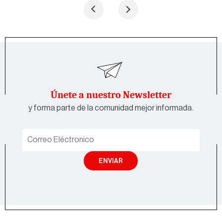
Únete a nuestro Newsletter
y forma parte de la comunidad mejor informada.
ENVIAR