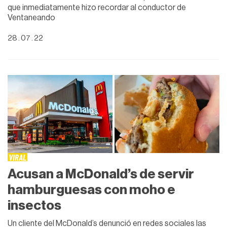
que inmediatamente hizo recordar al conductor de
Ventaneando
28 . 07 . 22
VIRAL
Acusan a McDonald’s de servir
hamburguesas con moho e
insectos
Un cliente del McDonald’s denunció en redes sociales las