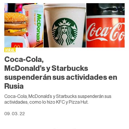
VIRAL
Coca-Cola,
McDonald’s y Starbucks
suspenderán sus actividades en
Rusia
Coca-Cola, McDonald’s y Starbucks suspenderán sus
actividades, como lo hizo KFC y Pizza Hut.
09 . 03 . 22