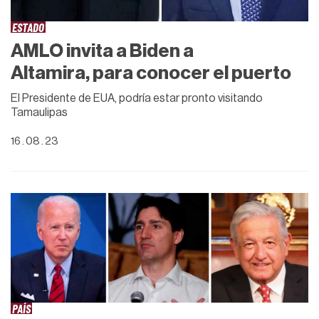
ESTADO
AMLO invita a Biden a
Altamira, para conocer el puerto
El Presidente de EUA, podría estar pronto visitando
Tamaulipas
16 . 08 . 23
PAÍS