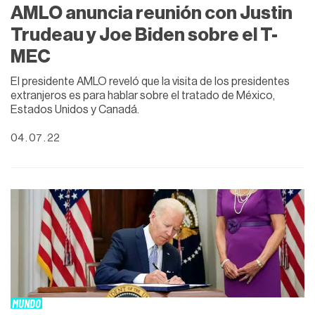
AMLO anuncia reunión con Justin
Trudeau y Joe Biden sobre el T-
MEC
El presidente AMLO reveló que la visita de los presidentes
extranjeros es para hablar sobre el tratado de México,
Estados Unidos y Canadá.
04 . 07 . 22
MUNDO