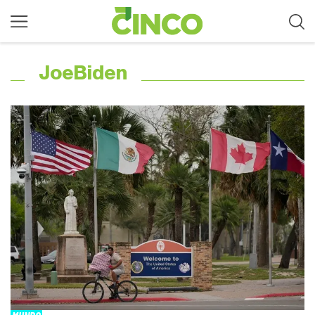
JoeBiden