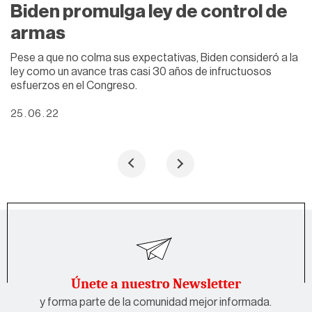
Biden promulga ley de control de
armas
Pese a que no colma sus expectativas, Biden consideró a la
ley como un avance tras casi 30 años de infructuosos
esfuerzos en el Congreso.
25 . 06 . 22
Únete a nuestro Newsletter
y forma parte de la comunidad mejor informada.