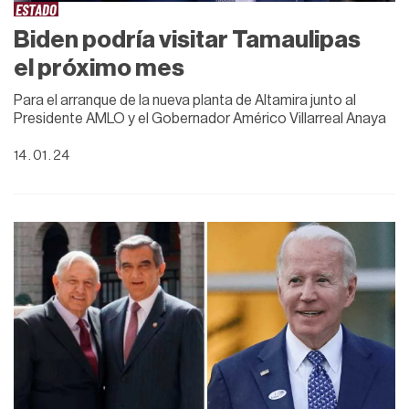
ESTADO
Biden podría visitar Tamaulipas
el próximo mes
Para el arranque de la nueva planta de Altamira junto al
Presidente AMLO y el Gobernador Américo Villarreal Anaya
14 . 01 . 24