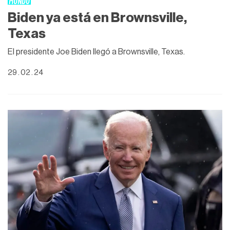
MUNDO
Biden ya está en Brownsville,
Texas
El presidente Joe Biden llegó a Brownsville, Texas.
29 . 02 . 24